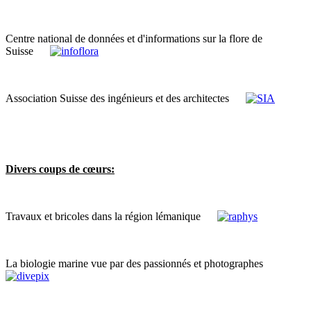
Centre national de données et d'informations sur la flore de
Suisse
Association Suisse des ingénieurs et des architectes
Divers coups de cœurs:
Travaux et bricoles dans la région lémanique
La biologie marine vue par des passionnés et photographes