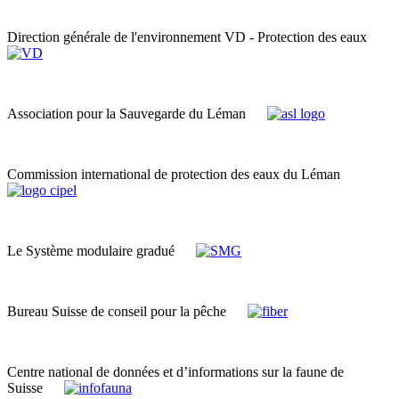
Direction générale de l'environnement VD - Protection des eaux
Association pour la Sauvegarde du Léman
Commission international de protection des eaux du Léman
Le Système modulaire gradué
Bureau Suisse de conseil pour la pêche
Centre national de données et d’informations sur la faune de
Suisse