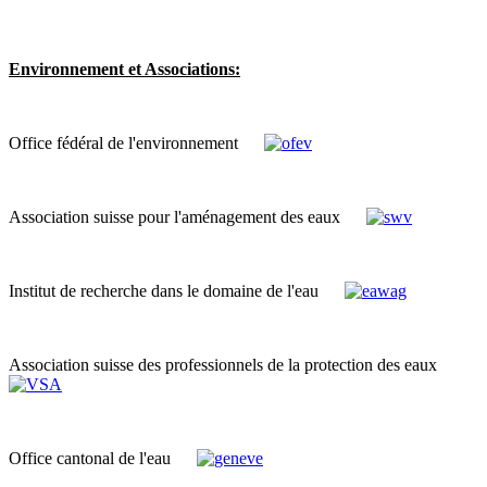
Environnement et Associations:
Office fédéral de l'environnement
Association suisse pour l'aménagement des eaux
Institut de recherche dans le domaine de l'eau
Association suisse des professionnels de la protection des eaux
Office cantonal de l'eau