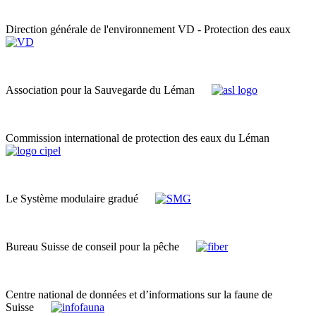
Direction générale de l'environnement VD - Protection des eaux
Association pour la Sauvegarde du Léman
Commission international de protection des eaux du Léman
Le Système modulaire gradué
Bureau Suisse de conseil pour la pêche
Centre national de données et d’informations sur la faune de
Suisse