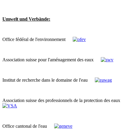
Umwelt und Verbände:
Office fédéral de l'environnement
Association suisse pour l'aménagement des eaux
Institut de recherche dans le domaine de l'eau
Association suisse des professionnels de la protection des eaux
Office cantonal de l'eau