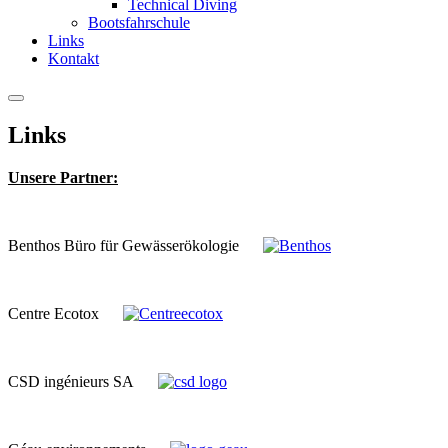
Technical Diving
Bootsfahrschule
Links
Kontakt
Links
Unsere Partner:
Benthos Büro für Gewässerökologie
Centre Ecotox
CSD ingénieurs SA