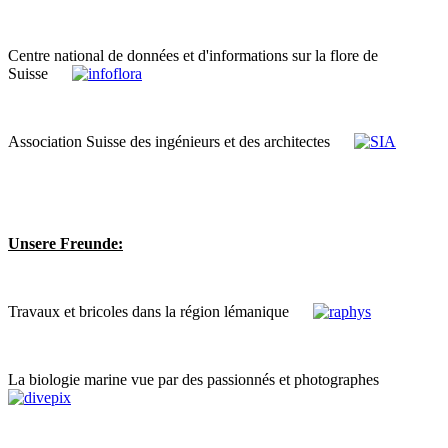
Centre national de données et d'informations sur la flore de
Suisse
Association Suisse des ingénieurs et des architectes
Unsere Freunde:
Travaux et bricoles dans la région lémanique
La biologie marine vue par des passionnés et photographes