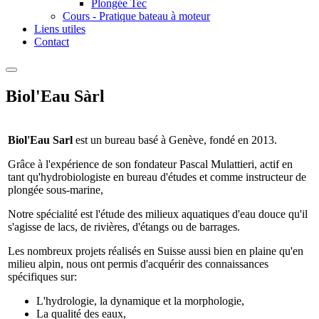
Plongée Tec
Cours - Pratique bateau à moteur
Liens utiles
Contact
Biol'Eau Sàrl
Biol'Eau Sarl
est un bureau basé à Genève, fondé en 2013.
Grâce à l'expérience de son fondateur Pascal Mulattieri, actif en
tant qu'hydrobiologiste en bureau d'études et comme instructeur de
plongée sous-marine,
Notre spécialité est l'étude des milieux aquatiques d'eau douce qu'il
s'agisse de lacs, de rivières, d'étangs ou de barrages.
Les nombreux projets réalisés en Suisse aussi bien en plaine qu'en
milieu alpin, nous ont permis d'acquérir des connaissances
spécifiques sur:
L'hydrologie, la dynamique et la morphologie,
La qualité des eaux,