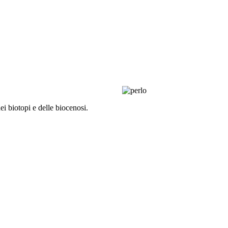
ei biotopi e delle biocenosi.