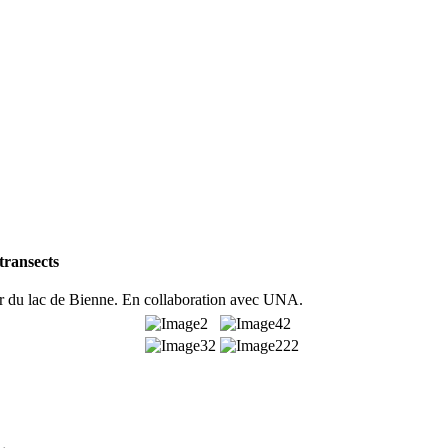
transects
our du lac de Bienne. En collaboration avec UNA.