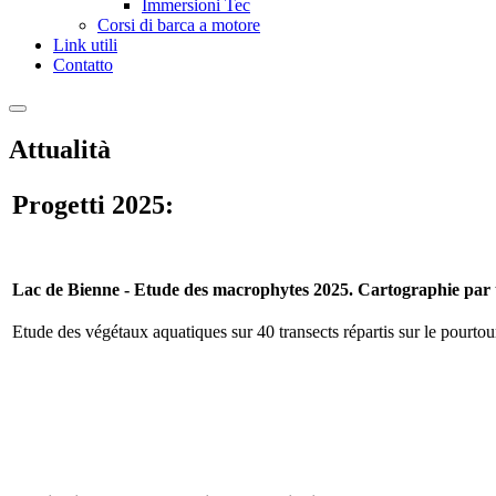
Immersioni Tec
Corsi di barca a motore
Link utili
Contatto
Attualità
Progetti
2025:
Lac de Bienne - Etude des macrophytes 2025. Cartographie par 
Etude des végétaux aquatiques sur 40 transects répartis sur le pourt